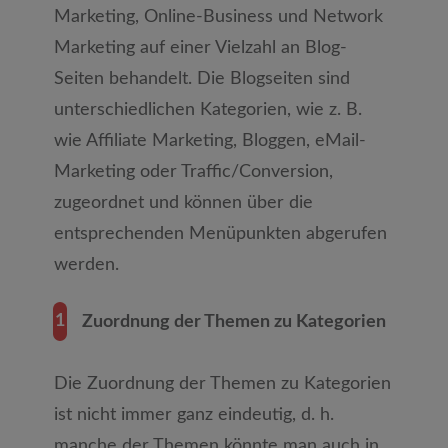
Marketing, Online-Business und Network
Marketing auf einer Vielzahl an Blog-
Seiten behandelt. Die Blogseiten sind
unterschiedlichen Kategorien, wie z. B.
wie Affiliate Marketing, Bloggen, eMail-
Marketing oder Traffic/Conversion,
zugeordnet und können über die
entsprechenden Menüpunkten abgerufen
werden.
1
Zuordnung der Themen zu Kategorien
Die Zuordnung der Themen zu Kategorien
ist nicht immer ganz eindeutig, d. h.
manche der Themen könnte man auch in