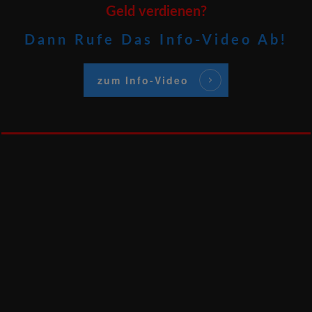
Geld verdienen?
Dann Rufe Das Info-Video Ab!
zum Info-Video