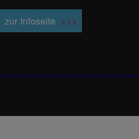
zur Infoseite
>>>