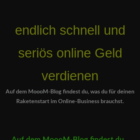
endlich schnell und
seriös online Geld
verdienen
Auf dem MoooM-Blog findest du, was du für deinen
Raketenstart im Online-Business brauchst.
Auf dem
MoooM-Blog findest du