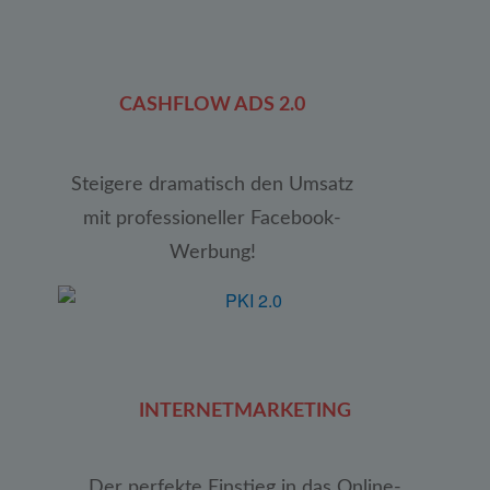
CASHFLOW ADS 2.0
Steigere dramatisch den Umsatz
mit professioneller Facebook-
Werbung!
INTERNETMARKETING
Der perfekte Einstieg in das Online-