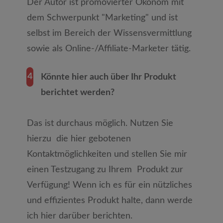
Der Autor ist promovierter Ökonom mit
dem Schwerpunkt "Marketing" und ist
selbst im Bereich der Wissensvermittlung
sowie als Online-/Affiliate-Marketer tätig.
4
Könnte hier auch über Ihr Produkt
berichtet werden?
Das ist durchaus möglich. Nutzen Sie
hierzu die hier gebotenen
Kontaktmöglichkeiten und stellen Sie mir
einen Testzugang zu Ihrem Produkt zur
Verfügung! Wenn ich es für ein nützliches
und effizientes Produkt halte, dann werde
ich hier darüber berichten.