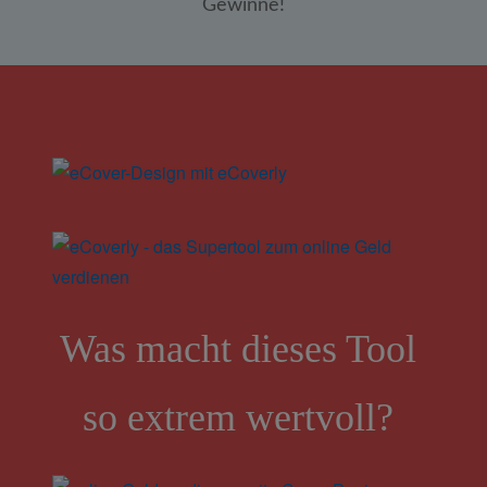
Gewinne!
Was macht dieses Tool
so extrem wertvoll?