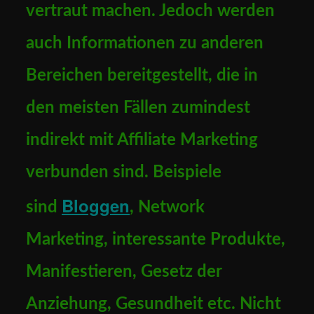
vertraut machen. Jedoch werden
auch Informationen zu anderen
Bereichen bereitgestellt, die in
den meisten Fällen zumindest
indirekt mit Affiliate Marketing
verbunden sind. Beispiele
Bloggen
sind
, Network
Marketing, interessante Produkte,
Manifestieren, Gesetz der
Anziehung, Gesundheit etc. Nicht