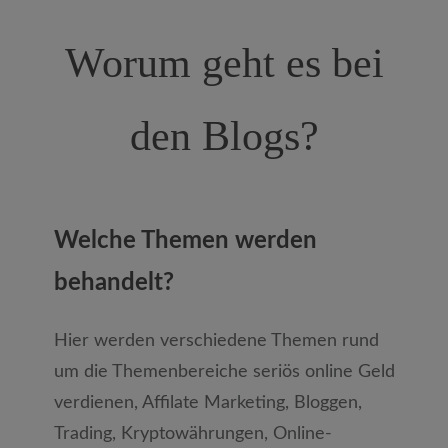
Worum geht es bei
den Blogs?
Welche Themen werden
behandelt?
Hier werden verschiedene Themen rund
um die Themenbereiche seriös online Geld
verdienen, Affilate Marketing, Bloggen,
Trading, Kryptowährungen, Online-