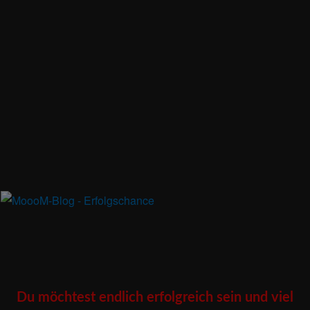
Du möchtest endlich erfolgreich sein und viel