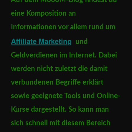
eine Komposition an
Informationen vor allem rund um
Affiliate Marketin
g
und
Geldverdienen im Internet. Dabei
werden nicht zuletzt die damit
verbundenen Begriffe erklärt
sowie geeignete Tools und Online-
Kurse dargestellt. So kann man
sich schnell mit diesem Bereich