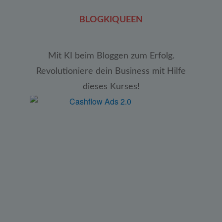
BLOGKIQUEEN
Mit KI beim Bloggen zum Erfolg.
Revolutioniere dein Business mit Hilfe
dieses Kurses!