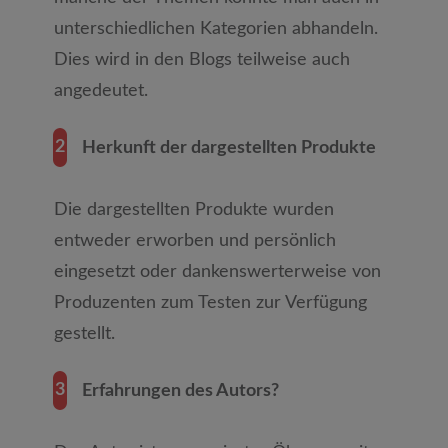
unterschiedlichen Kategorien abhandeln.
Dies wird in den Blogs teilweise auch
angedeutet.
2
Herkunft der dargestellten Produkte
Die dargestellten Produkte wurden
entweder erworben und persönlich
eingesetzt oder dankenswerterweise von
Produzenten zum Testen zur Verfügung
gestellt.
3
Erfahrungen des Autors?