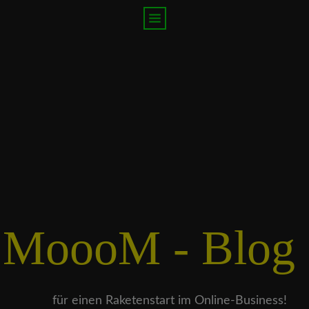
MoooM - Blog
für einen Raketenstart im Online-Business!