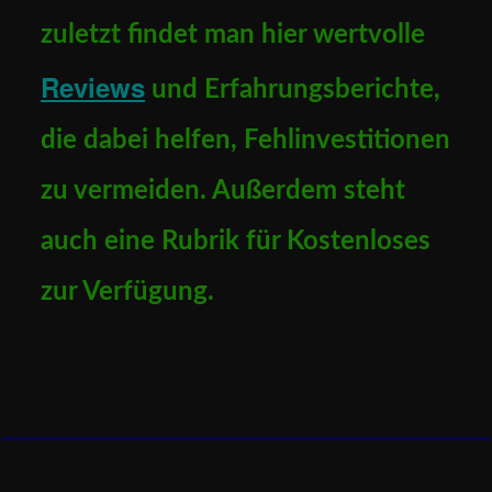
zuletzt findet man hier wertvolle
Reviews
und Erfahrungsberichte,
die dabei helfen, Fehlinvestitionen
zu vermeiden. Außerdem steht
auch eine Rubrik für Kostenloses
zur Verfügung.