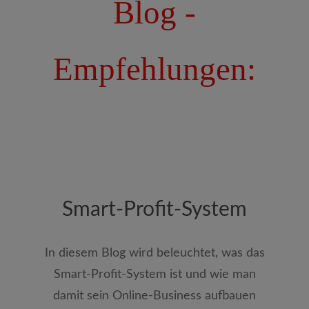
Blog -
Empfehlungen:
Smart-Profit-System
In diesem Blog wird beleuchtet, was das
Smart-Profit-System ist und wie man
damit sein Online-Business aufbauen