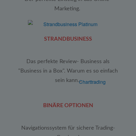
Marketing.
STRANDBUSINESS
Das perfekte Review- Business als
"Business in a Box". Warum es so einfach
sein kann...
BINÄRE OPTIONEN
Navigationssystem für sichere Trading-