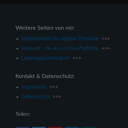
Weitere Seiten von mir:
Internetmarkt für digitale Produkte
>>>
GlamJet - die All-In-One-Plattform
>>>
Lebensglückdesigner
>>>
Kontakt & Datenschutz:
Impressum
>>>
Datenschutz
>>>
Teilen: