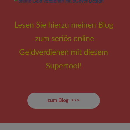
Lesen Sie hierzu meinen Blog
zum seriös online
Geldverdienen mit diesem
Supertool!
zum Blog >>>